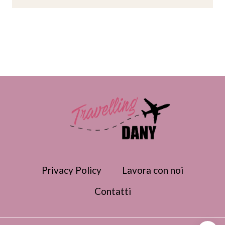
Privacy Policy
Lavora con noi
Contatti