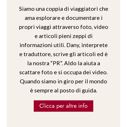
Siamo una coppia di viaggiatori che
ama esplorare e documentare i
propri viaggi attraverso foto, video
e articoli pieni zeppi di
informazioni utili. Dany, interprete
e traduttore, scrive gli articoli ed è
la nostra “PR”. Aldo la aiuta a
scattare foto e si occupa dei video.
Quando siamo in giro per il mondo
è sempre al posto di guida.
Clicca per altre info