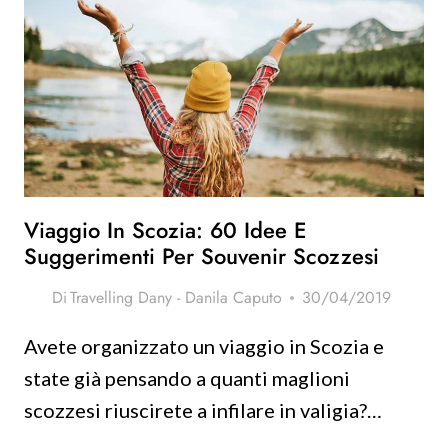
Viaggio In Scozia: 60 Idee E
Suggerimenti Per Souvenir Scozzesi
Di
Travelling Dany - Danila Caputo
30/04/2019
Avete organizzato un viaggio in Scozia e
state già pensando a quanti maglioni
scozzesi riuscirete a infilare in valigia?…