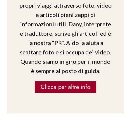
propri viaggi attraverso foto, video
e articoli pieni zeppi di
informazioni utili. Dany, interprete
e traduttore, scrive gli articoli ed è
la nostra “PR”. Aldo la aiuta a
scattare foto e si occupa dei video.
Quando siamo in giro per il mondo
è sempre al posto di guida.
Clicca per altre info