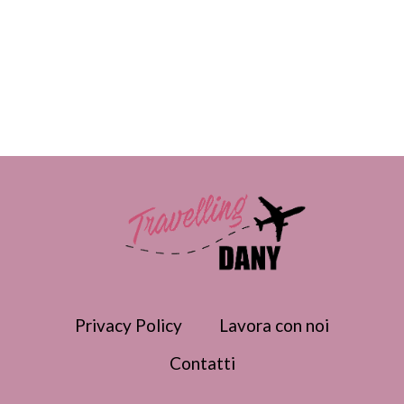
Privacy Policy
Lavora con noi
Contatti