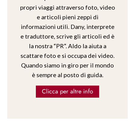
propri viaggi attraverso foto, video
e articoli pieni zeppi di
informazioni utili. Dany, interprete
e traduttore, scrive gli articoli ed è
la nostra “PR”. Aldo la aiuta a
scattare foto e si occupa dei video.
Quando siamo in giro per il mondo
è sempre al posto di guida.
Clicca per altre info