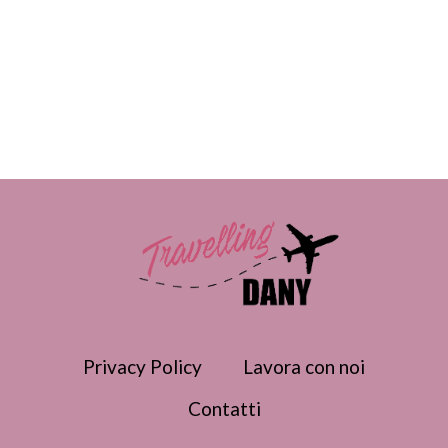
Privacy Policy
Lavora con noi
Contatti