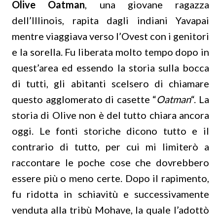
Olive Oatman
, una giovane ragazza
dell’Illinois, rapita dagli indiani Yavapai
mentre viaggiava verso l’Ovest con i genitori
e la sorella. Fu liberata molto tempo dopo in
quest’area ed essendo la storia sulla bocca
di tutti, gli abitanti scelsero di chiamare
questo agglomerato di casette “
Oatman
“. La
storia di Olive non è del tutto chiara ancora
oggi. Le fonti storiche dicono tutto e il
contrario di tutto, per cui mi limiterò a
raccontare le poche cose che dovrebbero
essere più o meno certe. Dopo il rapimento,
fu ridotta in schiavitù e successivamente
venduta alla tribù Mohave, la quale l’adottò