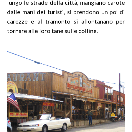
lungo le strade della città, mangiano carote
dalle mani dei turisti, si prendono un po’ di
carezze e al tramonto si allontanano per
tornare alle loro tane sulle colline.