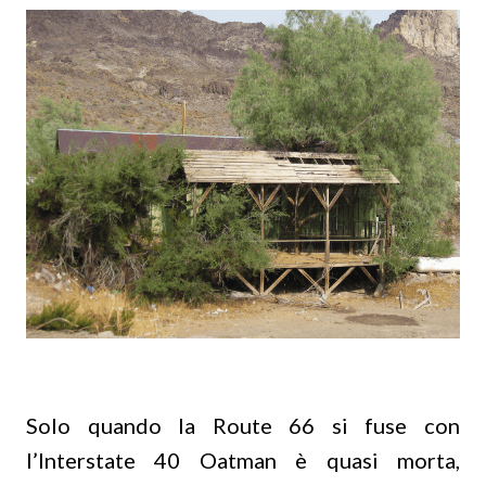
Solo quando la Route 66 si fuse con
l’Interstate 40 Oatman è quasi morta,