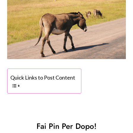
Quick Links to Post Content
Fai Pin Per Dopo!