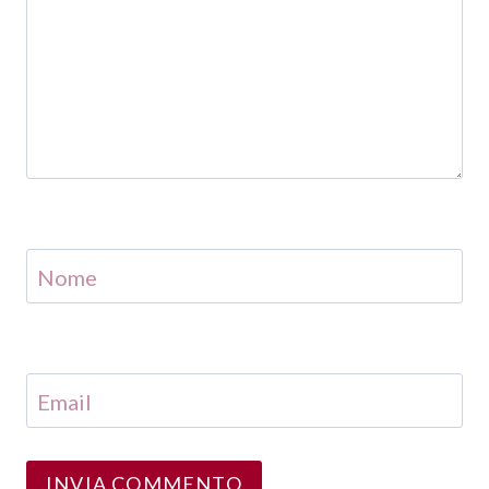
Nome
Email