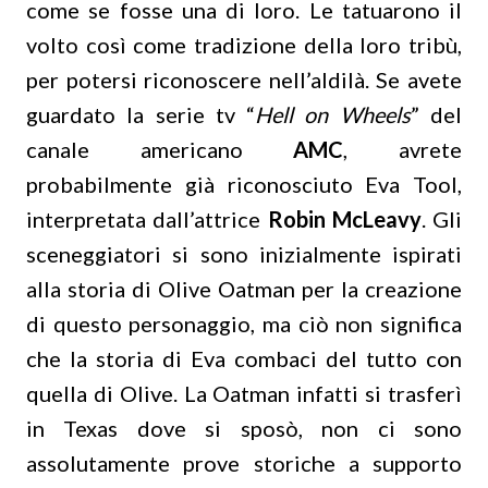
come se fosse una di loro. Le tatuarono il
volto così come tradizione della loro tribù,
per potersi riconoscere nell’aldilà. Se avete
guardato la serie tv “
Hell on Wheels
” del
canale americano
AMC
, avrete
probabilmente già riconosciuto Eva Tool,
interpretata dall’attrice
Robin McLeavy
. Gli
sceneggiatori si sono inizialmente ispirati
alla storia di Olive Oatman per la creazione
di questo personaggio, ma ciò non significa
che la storia di Eva combaci del tutto con
quella di Olive. La Oatman infatti si trasferì
in Texas dove si sposò, non ci sono
assolutamente prove storiche a supporto