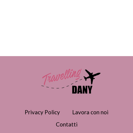
Privacy Policy
Lavora con noi
Contatti