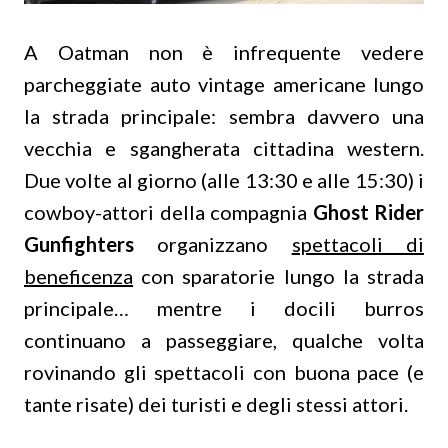
A Oatman non è infrequente vedere
parcheggiate auto vintage americane lungo
la strada principale: sembra davvero una
vecchia e sgangherata cittadina western.
Due volte al giorno (alle 13:30 e alle 15:30) i
cowboy-attori della compagnia
Ghost Rider
Gunfighters
organizzano
spettacoli di
beneficenza
con sparatorie lungo la strada
principale… mentre i docili burros
continuano a passeggiare, qualche volta
rovinando gli spettacoli con buona pace (e
tante risate) dei turisti e degli stessi attori.