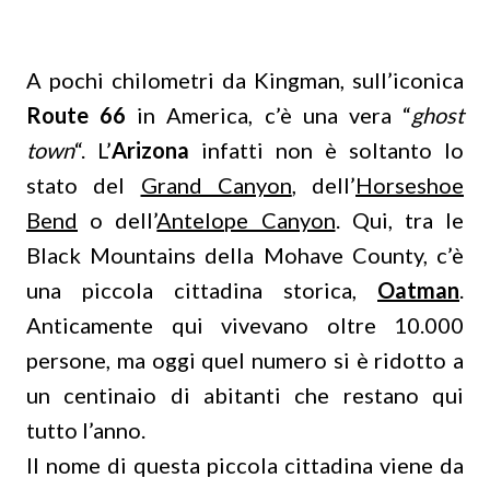
A pochi chilometri da Kingman, sull’iconica
Route 66
in America, c’è una vera “
ghost
town
“. L’
Arizona
infatti non è soltanto lo
stato del
Grand Canyon
, dell’
Horseshoe
Bend
o dell’
Antelope Canyon
. Qui, tra le
Black Mountains della Mohave County, c’è
una piccola cittadina storica,
Oatman
.
Anticamente qui vivevano oltre 10.000
persone, ma oggi quel numero si è ridotto a
un centinaio di abitanti che restano qui
tutto l’anno.
Il nome di questa piccola cittadina viene da