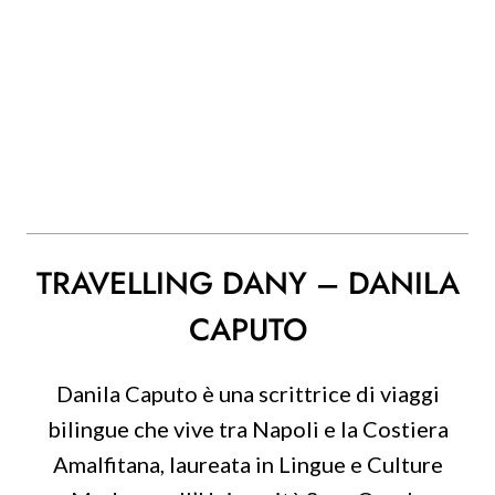
TRAVELLING DANY – DANILA
CAPUTO
Danila Caputo è una scrittrice di viaggi
bilingue che vive tra Napoli e la Costiera
Amalfitana, laureata in Lingue e Culture