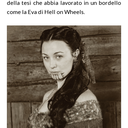
della tesi che abbia lavorato in un bordello
come la Eva di Hell on Wheels.