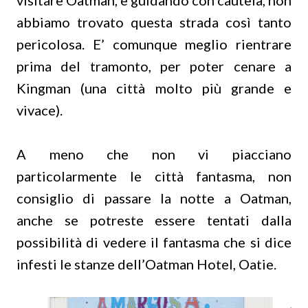
visitare Oatman, e guidando con cautela, non
abbiamo trovato questa strada così tanto
pericolosa. E’ comunque meglio rientrare
prima del tramonto, per poter cenare a
Kingman (una città molto più grande e
vivace).
A meno che non vi piacciano
particolarmente le città fantasma, non
consiglio di passare la notte a Oatman,
anche se potreste essere tentati dalla
possibilità di vedere il fantasma che si dice
infesti le stanze dell’Oatman Hotel, Oatie.