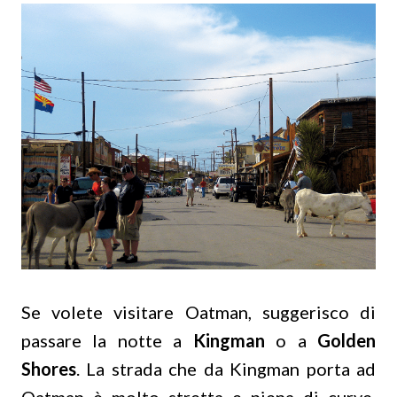
Se volete visitare Oatman, suggerisco di
passare la notte a
Kingman
o a
Golden
Shores
. La strada che da Kingman porta ad