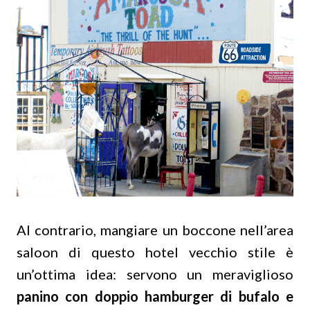
Al contrario, mangiare un boccone nell’area
saloon di questo hotel vecchio stile è
un’ottima idea: servono un meraviglioso
panino con doppio hamburger di bufalo e