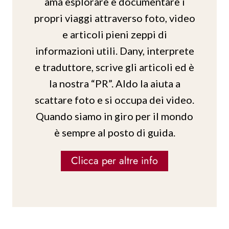
ama esplorare e documentare i
propri viaggi attraverso foto, video
e articoli pieni zeppi di
informazioni utili. Dany, interprete
e traduttore, scrive gli articoli ed è
la nostra “PR”. Aldo la aiuta a
scattare foto e si occupa dei video.
Quando siamo in giro per il mondo
è sempre al posto di guida.
Clicca per altre info