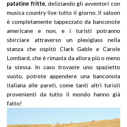
patatine fritte
, deliziando gli avventori con
musica country live tutto il giorno. Il saloon
è completamente tappezzato da banconote
americane e non, e i turisti potranno
sbirciare attraverso un plexiglass nella
stanza che ospitò Clark Gable e Carole
Lombard, che è rimasta da allora più o meno
la stessa. In caso trovaste uno spazietto
vuoto, potrete appendere una banconota
italiana alle pareti, come tanti altri turisti
provenienti da tutto il mondo hanno già
fatto!