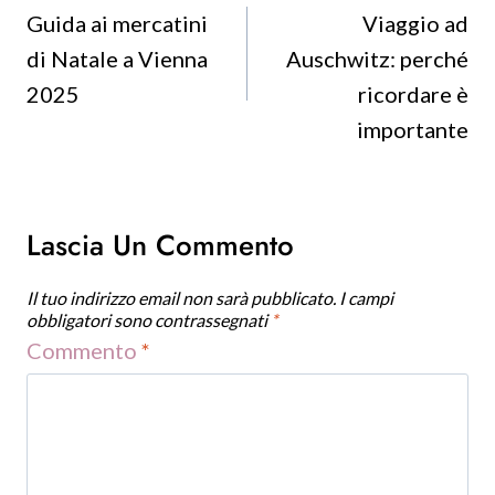
Articoli
Guida ai mercatini
Viaggio ad
di Natale a Vienna
Auschwitz: perché
2025
ricordare è
importante
Lascia Un Commento
Il tuo indirizzo email non sarà pubblicato.
I campi
obbligatori sono contrassegnati
*
Commento
*