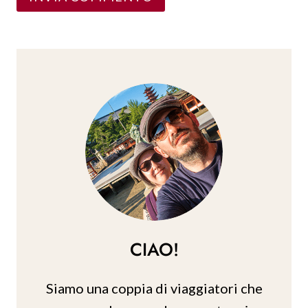
CIAO!
Siamo una coppia di viaggiatori che