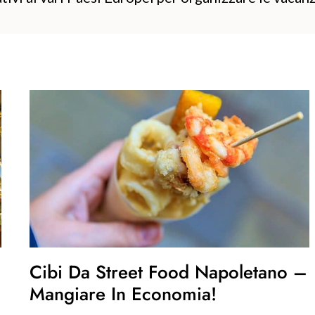
Cibi Da Street Food Napoletano –
Mangiare In Economia!