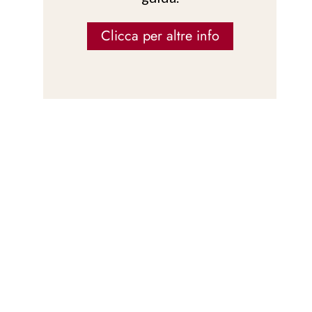
Clicca per altre info