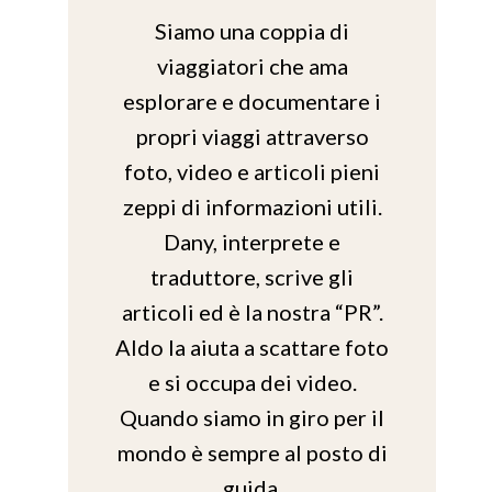
Siamo una coppia di
viaggiatori che ama
esplorare e documentare i
propri viaggi attraverso
foto, video e articoli pieni
zeppi di informazioni utili.
Dany, interprete e
traduttore, scrive gli
articoli ed è la nostra “PR”.
Aldo la aiuta a scattare foto
e si occupa dei video.
Quando siamo in giro per il
mondo è sempre al posto di
guida.