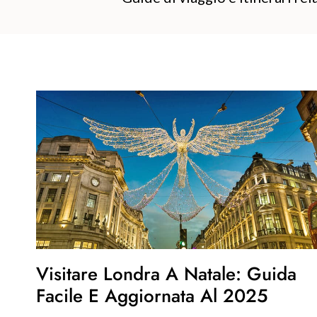
Visitare Londra A Natale: Guida
Facile E Aggiornata Al 2025