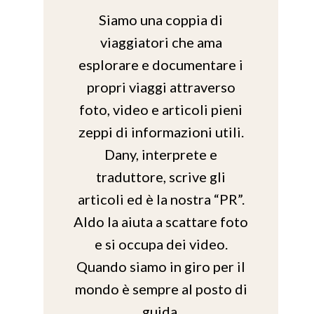
Siamo una coppia di
viaggiatori che ama
esplorare e documentare i
propri viaggi attraverso
foto, video e articoli pieni
zeppi di informazioni utili.
Dany, interprete e
traduttore, scrive gli
articoli ed è la nostra “PR”.
Aldo la aiuta a scattare foto
e si occupa dei video.
Quando siamo in giro per il
mondo è sempre al posto di
guida.