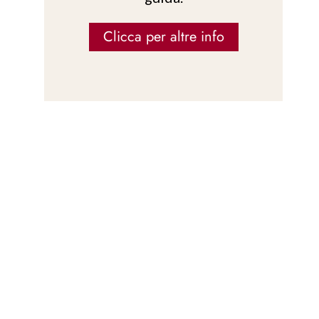
Clicca per altre info