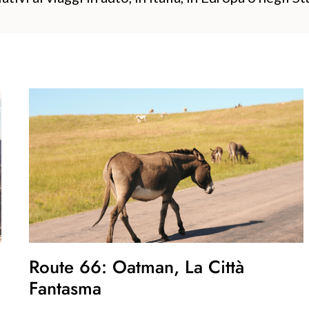
Route 66: Oatman, La Città
Fantasma