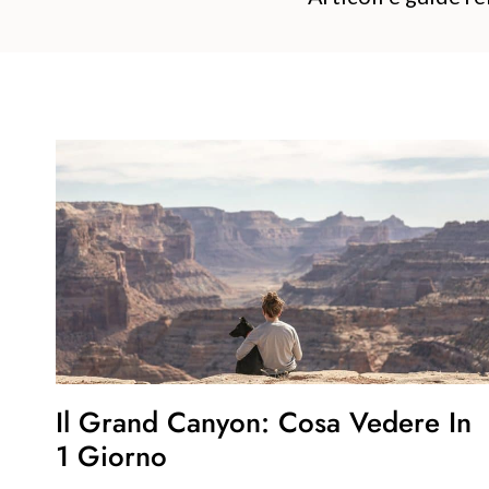
Il Grand Canyon: Cosa Vedere In
1 Giorno