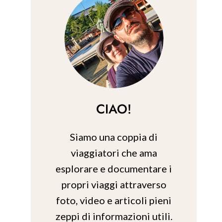
CIAO!
Siamo una coppia di
viaggiatori che ama
esplorare e documentare i
propri viaggi attraverso
foto, video e articoli pieni
zeppi di informazioni utili.