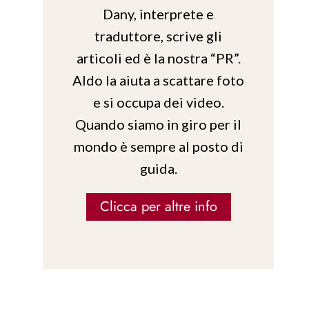
Dany, interprete e
traduttore, scrive gli
articoli ed è la nostra “PR”.
Aldo la aiuta a scattare foto
e si occupa dei video.
Quando siamo in giro per il
mondo è sempre al posto di
guida.
Clicca per altre info