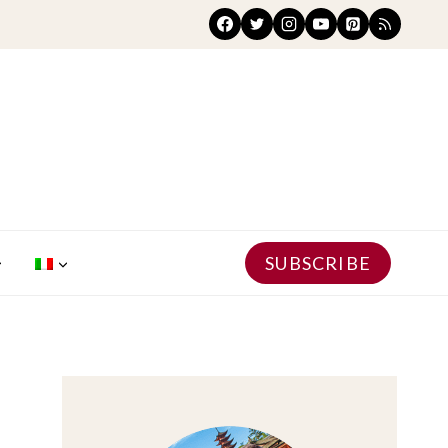
SUBSCRIBE