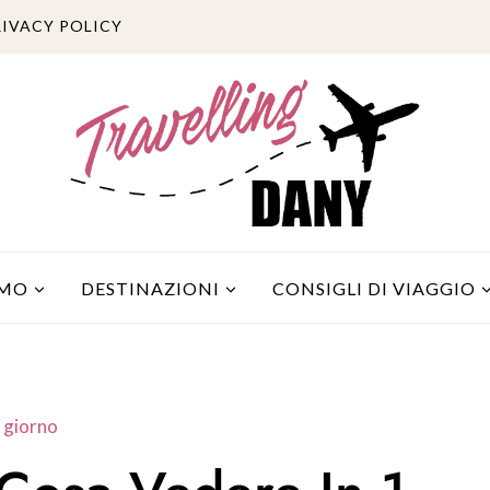
RIVACY POLICY
AMO
DESTINAZIONI
CONSIGLI DI VIAGGIO
1 giorno