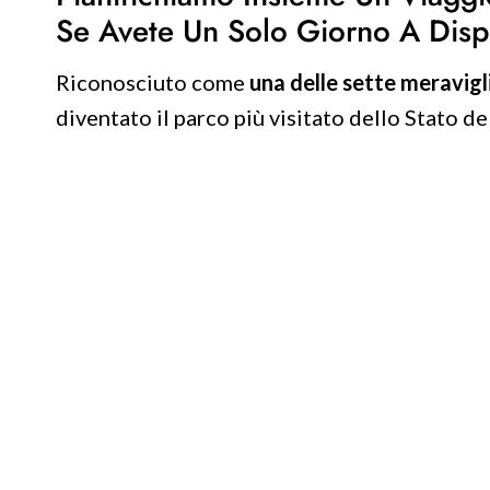
Se Avete Un Solo Giorno A Disp
Riconosciuto come
una delle sette meravig
diventato il parco più visitato dello Stato de