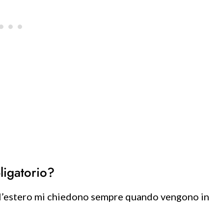
ligatorio?
all’estero mi chiedono sempre quando vengono in