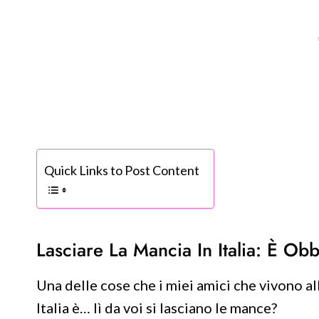
Quick Links to Post Content
Lasciare La Mancia In Italia: È Obb
Una delle cose che i miei amici che vivono 
Italia è… lì da voi si lasciano le mance?