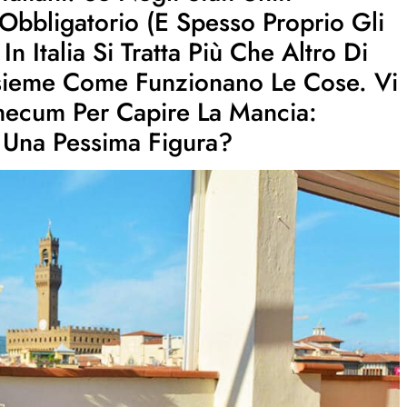
Obbligatorio (e Spesso Proprio Gli
In Italia Si Tratta Più Che Altro Di
nsieme Come Funzionano Le Cose. Vi
mecum Per Capire La Mancia:
Una Pessima Figura?