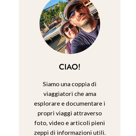
CIAO!
Siamo una coppia di
viaggiatori che ama
esplorare e documentare i
propri viaggi attraverso
foto, video e articoli pieni
zeppi di informazioni utili.