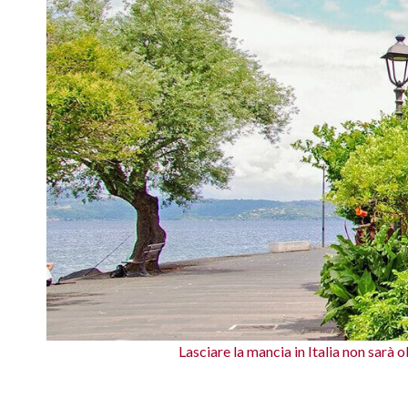
Lasciare la mancia in Italia non sarà