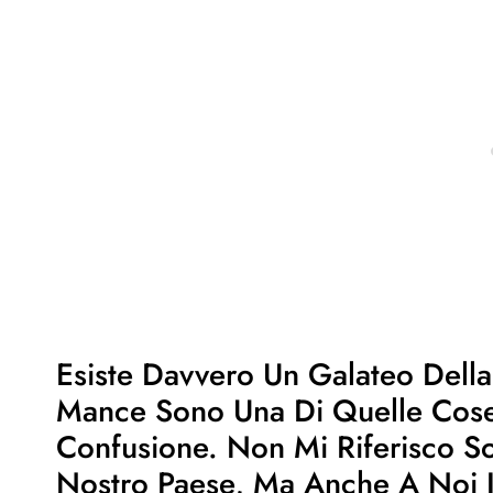
Esiste Davvero Un Galateo Della 
Mance Sono Una Di Quelle Cos
Confusione. Non Mi Riferisco Solt
Nostro Paese, Ma Anche A Noi Ita