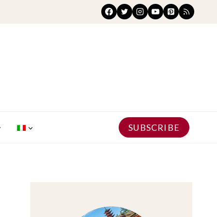
SUBSCRIBE