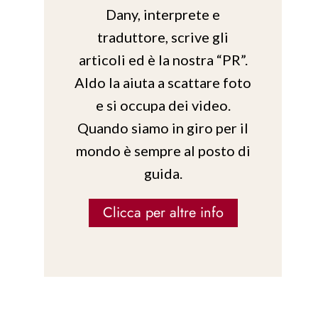
Dany, interprete e
traduttore, scrive gli
articoli ed è la nostra “PR”.
Aldo la aiuta a scattare foto
e si occupa dei video.
Quando siamo in giro per il
mondo è sempre al posto di
guida.
Clicca per altre info