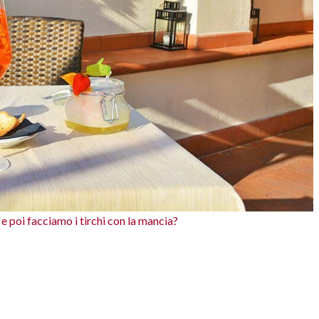
e poi facciamo i tirchi con la mancia?