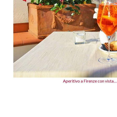
Aperitivo a Firenze con vista… 