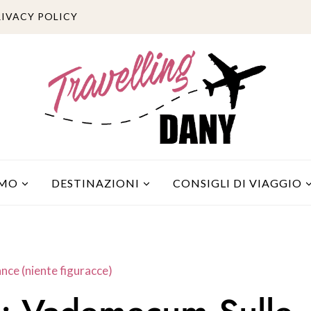
RIVACY POLICY
AMO
DESTINAZIONI
CONSIGLI DI VIAGGIO
ce (niente figuracce)