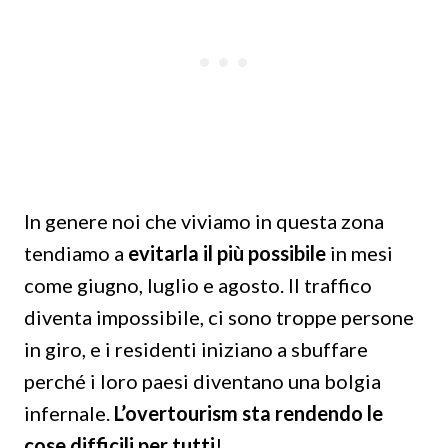
In genere noi che viviamo in questa zona
tendiamo a
evitarla il più possibile
in mesi
come giugno, luglio e agosto. Il traffico
diventa impossibile, ci sono troppe persone
in giro, e i residenti iniziano a sbuffare
perché i loro paesi diventano una bolgia
infernale.
L’overtourism sta rendendo le
cose difficili per tutti
!