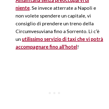
niente
. Se invece atterrate a Napoli e
non volete spendere un capitale, vi
consiglio di prendere un treno della
Circumvesuviana fino a Sorrento. Lì c’è
un
utilissimo servizio di taxi che vi potrà
accompagnare fino all’hotel
!