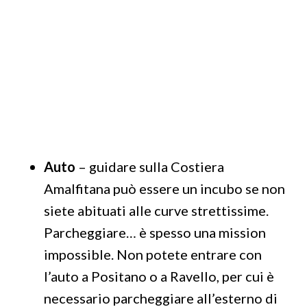
Auto
– guidare sulla Costiera
Amalfitana può essere un incubo se non
siete abituati alle curve strettissime.
Parcheggiare… è spesso una mission
impossible. Non potete entrare con
l’auto a Positano o a Ravello, per cui è
necessario parcheggiare all’esterno di