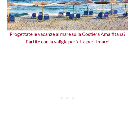
Progettate le vacanze al mare sulla Costiera Amalfitana?
Partite con la
valigia perfetta per il mare
!