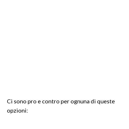
Ci sono pro e contro per ognuna di queste
opzioni: