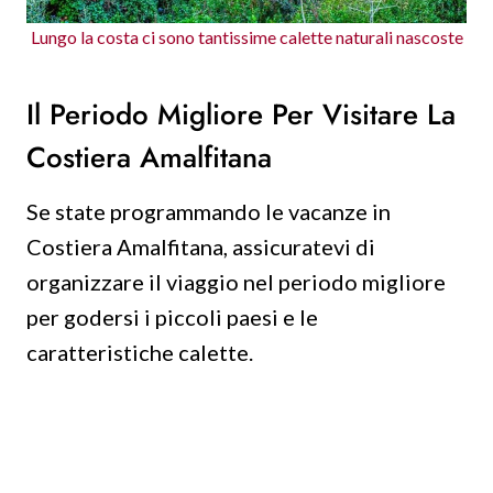
Lungo la costa ci sono tantissime calette naturali nascoste
Il Periodo Migliore Per Visitare La
Costiera Amalfitana
Se state programmando le vacanze in
Costiera Amalfitana, assicuratevi di
organizzare il viaggio nel periodo migliore
per godersi i piccoli paesi e le
caratteristiche calette.