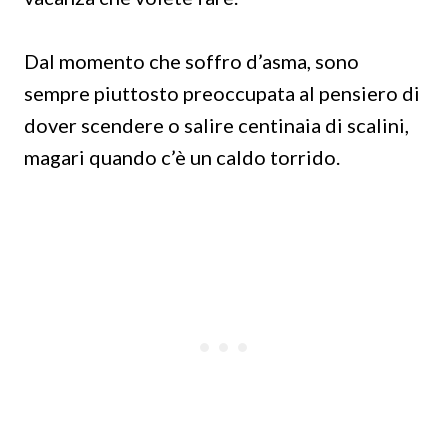
Dal momento che soffro d’asma, sono
sempre piuttosto preoccupata al pensiero di
dover scendere o salire centinaia di scalini,
magari quando c’è un caldo torrido.