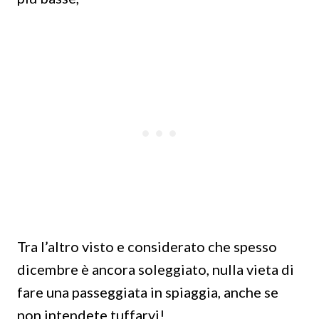
Tra l’altro visto e considerato che spesso
dicembre è ancora soleggiato, nulla vieta di
fare una passeggiata in spiaggia, anche se
non intendete tuffarvi!