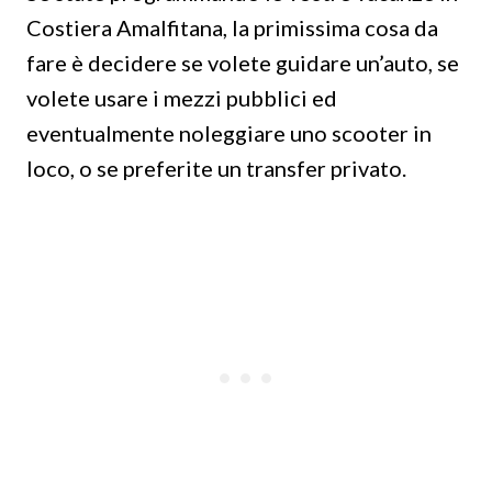
Costiera Amalfitana, la primissima cosa da
fare è decidere se volete guidare un’auto, se
volete usare i mezzi pubblici ed
eventualmente noleggiare uno scooter in
loco, o se preferite un transfer privato.