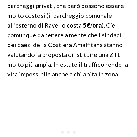
parcheggi privati, che però possono essere
molto costosi (il parcheggio comunale
all’esterno di Ravello costa
5€/ora
). C’è
comunque da tenere a mente che i sindaci
dei paesi della Costiera Amalfitana stanno
valutando la proposta di istituire una ZTL
molto più ampia. In estate il traffico rende la
vita impossibile anche a chi abita in zona.