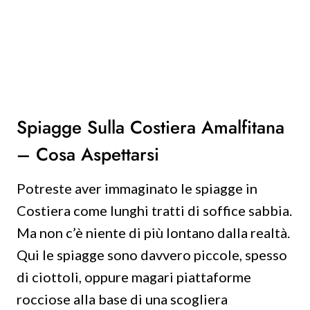
Spiagge Sulla Costiera Amalfitana
– Cosa Aspettarsi
Potreste aver immaginato le spiagge in
Costiera come lunghi tratti di soffice sabbia.
Ma non c’è niente di più lontano dalla realtà.
Qui le spiagge sono davvero piccole, spesso
di ciottoli, oppure magari piattaforme
rocciose alla base di una scogliera