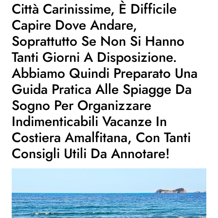
Città Carinissime, È Difficile
Capire Dove Andare,
Soprattutto Se Non Si Hanno
Tanti Giorni A Disposizione.
Abbiamo Quindi Preparato Una
Guida Pratica Alle Spiagge Da
Sogno Per Organizzare
Indimenticabili
Vacanze In
Costiera Amalfitana
, Con Tanti
Consigli Utili Da Annotare!