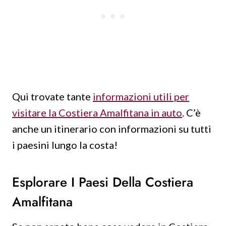
Qui trovate tante
informazioni utili per
visitare la Costiera Amalfitana in auto
. C’è
anche un itinerario con informazioni su tutti
i paesini lungo la costa!
Esplorare I Paesi Della Costiera
Amalfitana