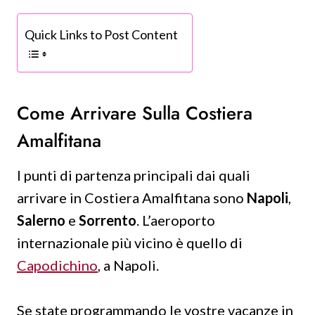
Quick Links to Post Content
Come Arrivare Sulla Costiera
Amalfitana
I punti di partenza principali dai quali
arrivare in Costiera Amalfitana sono
Napoli
,
Salerno
e
Sorrento
. L’aeroporto
internazionale più vicino è quello di
Capodichino
, a Napoli.
Se state programmando le vostre vacanze in