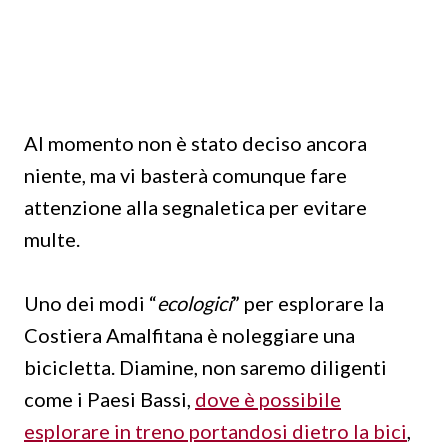
Al momento non è stato deciso ancora
niente, ma vi basterà comunque fare
attenzione alla segnaletica per evitare
multe.
Uno dei modi “
ecologici
” per esplorare la
Costiera Amalfitana è noleggiare una
bicicletta. Diamine, non saremo diligenti
come i Paesi Bassi,
dove è possibile
esplorare in treno portandosi dietro la bici
,