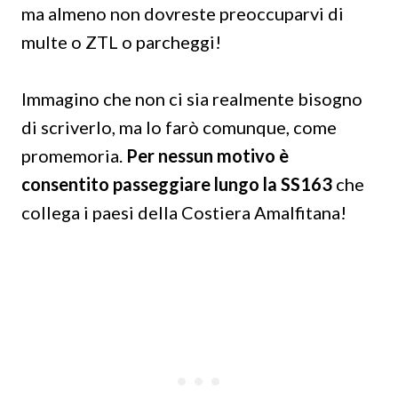
ma almeno non dovreste preoccuparvi di
multe o ZTL o parcheggi!
Immagino che non ci sia realmente bisogno
di scriverlo, ma lo farò comunque, come
promemoria.
Per nessun motivo è
consentito passeggiare lungo la SS163
che
collega i paesi della Costiera Amalfitana!