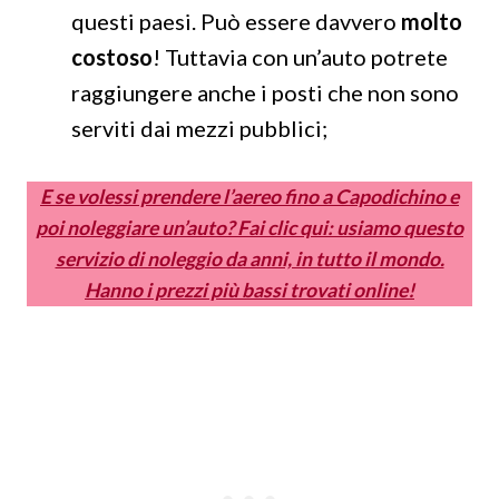
questi paesi. Può essere davvero
molto
costoso
! Tuttavia con un’auto potrete
raggiungere anche i posti che non sono
serviti dai mezzi pubblici;
E se volessi prendere l’aereo fino a Capodichino e
poi noleggiare un’auto? Fai clic qui: usiamo questo
servizio di noleggio da anni, in tutto il mondo.
Hanno i prezzi più bassi trovati online!