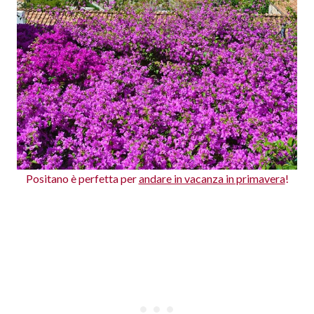
Positano è perfetta per
andare in vacanza in primavera
!