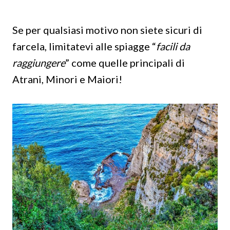
Se per qualsiasi motivo non siete sicuri di
farcela, limitatevi alle spiagge “
facili da
raggiungere
” come quelle principali di
Atrani, Minori e Maiori!