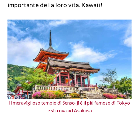
importante della loro vita. Kawaii!
Il meraviglioso tempio di Senso-ji è il più famoso di Tokyo
e si trova ad Asakusa