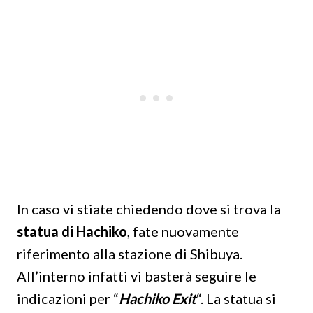
In caso vi stiate chiedendo dove si trova la
statua di Hachiko
, fate nuovamente
riferimento alla stazione di Shibuya.
All’interno infatti vi basterà seguire le
indicazioni per “
Hachiko Exit
“. La statua si