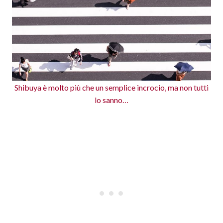
Shibuya è molto più che un semplice incrocio, ma non tutti
lo sanno…