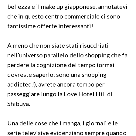
bellezza e il make up giapponese, annotatevi
che in questo centro commerciale ci sono
tantissime offerte interessanti!
A meno che non siate stati risucchiati
nell’universo parallelo dello shopping che fa
perdere la cognizione del tempo (ormai
dovreste saperlo: sono una shopping
addicted!), avrete ancora tempo per
passeggiare lungo la Love Hotel Hill di
Shibuya.
Una delle cose che i manga, i giornali e le
serie televisive evidenziano sempre quando