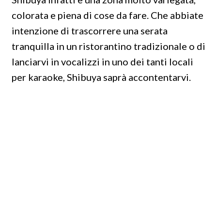
colorata e piena di cose da fare. Che abbiate
intenzione di trascorrere una serata
tranquilla in un ristorantino tradizionale o di
lanciarvi in vocalizzi in uno dei tanti locali
per karaoke, Shibuya saprà accontentarvi.