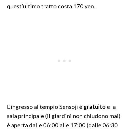
quest’ultimo tratto costa 170 yen.
L’ingresso al tempio Sensoji è
gratuito
e la
sala principale (il giardini non chiudono mai)
è aperta dalle 06:00 alle 17:00 (dalle 06:30