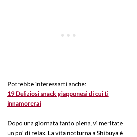
Potrebbe interessarti anche:
19 Deliziosi snack giapponesi di cui ti
innamorerai
Dopo una giornata tanto piena, vi meritate
un po’ di relax. La vita notturna a Shibuya è