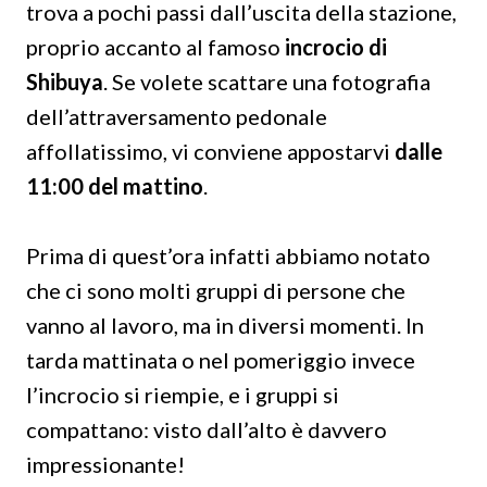
trova a pochi passi dall’uscita della stazione,
proprio accanto al famoso
incrocio di
Shibuya
. Se volete scattare una fotografia
dell’attraversamento pedonale
affollatissimo, vi conviene appostarvi
dalle
11:00 del mattino
.
Prima di quest’ora infatti abbiamo notato
che ci sono molti gruppi di persone che
vanno al lavoro, ma in diversi momenti. In
tarda mattinata o nel pomeriggio invece
l’incrocio si riempie, e i gruppi si
compattano: visto dall’alto è davvero
impressionante!