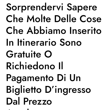
Sorprendervi Sapere
Che Molte Delle Cose
Che Abbiamo Inserito
In Itinerario Sono
Gratuite O
Richiedono Il
Pagamento Di Un
Biglietto D’ingresso
Dal Prezzo