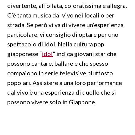
divertente, affollata, coloratissima e allegra.
C’è tanta musica dal vivo nei locali o per
strada. Se però vi va di vivere un’esperienza
particolare, vi consiglio di optare per uno
spettacolo di idol. Nella cultura pop
giapponese “
idol
” indica giovani star che
possono cantare, ballare e che spesso
compaiono in serie televisive piuttosto
popolari. Assistere a una loro performance
dal vivo è una esperienza di quelle che si
possono vivere solo in Giappone.