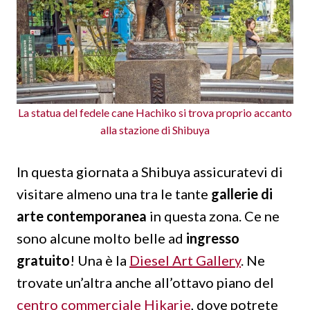
La statua del fedele cane Hachiko si trova proprio accanto
alla stazione di Shibuya
In questa giornata a Shibuya assicuratevi di
visitare almeno una tra le tante
gallerie di
arte contemporanea
in questa zona. Ce ne
sono alcune molto belle ad
ingresso
gratuito
! Una è la
Diesel Art Gallery
. Ne
trovate un’altra anche all’ottavo piano del
centro commerciale Hikarie
, dove potrete