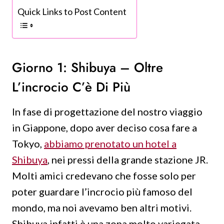
Quick Links to Post Content
Giorno 1: Shibuya – Oltre
L’incrocio C’è Di Più
In fase di progettazione del nostro viaggio
in Giappone, dopo aver deciso cosa fare a
Tokyo,
abbiamo prenotato un hotel a
Shibuya
, nei pressi della grande stazione JR.
Molti amici credevano che fosse solo per
poter guardare l’incrocio più famoso del
mondo, ma noi avevamo ben altri motivi.
Shibuya infatti è una zona molto variegata,