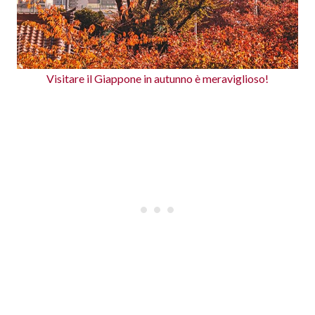
Visitare il Giappone in autunno è meraviglioso!