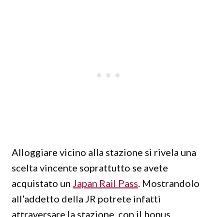
Alloggiare vicino alla stazione si rivela una
scelta vincente soprattutto se avete
acquistato un
Japan Rail Pass
. Mostrandolo
all’addetto della JR potrete infatti
attraversare la stazione, con il bonus