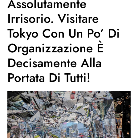
Assolutamente
Irrisorio. Visitare
Tokyo Con Un Po’ Di
Organizzazione È
Decisamente Alla
Portata Di Tutti!