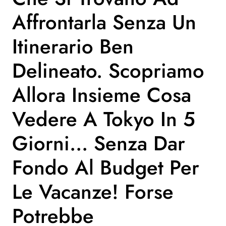
Affrontarla Senza Un
Itinerario Ben
Delineato. Scopriamo
Allora Insieme Cosa
Vedere A Tokyo In 5
Giorni… Senza Dar
Fondo Al Budget Per
Le Vacanze! Forse
Potrebbe