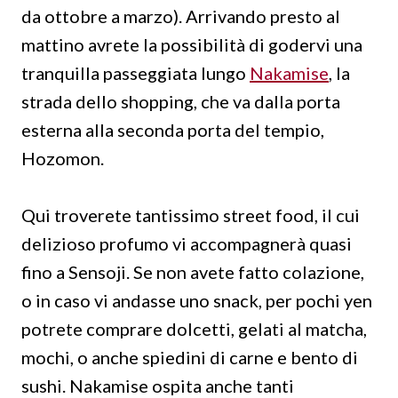
da ottobre a marzo). Arrivando presto al
mattino avrete la possibilità di godervi una
tranquilla passeggiata lungo
Nakamise
, la
strada dello shopping, che va dalla porta
esterna alla seconda porta del tempio,
Hozomon.
Qui troverete tantissimo street food, il cui
delizioso profumo vi accompagnerà quasi
fino a Sensoji. Se non avete fatto colazione,
o in caso vi andasse uno snack, per pochi yen
potrete comprare dolcetti, gelati al matcha,
mochi, o anche spiedini di carne e bento di
sushi. Nakamise ospita anche tanti