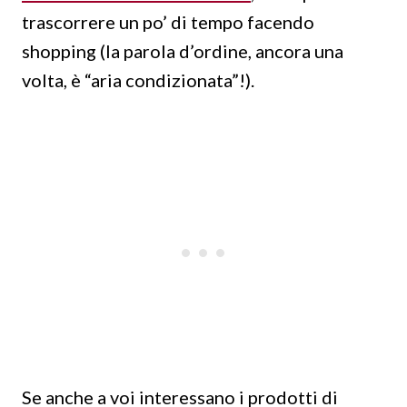
trascorrere un po’ di tempo facendo
shopping (la parola d’ordine, ancora una
volta, è “aria condizionata”!).
Se anche a voi interessano i prodotti di