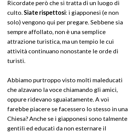
Ricordate però che si tratta di un luogo di
culto.
Siate rispettosi
: i giapponesi (e non
solo) vengono qui per pregare. Sebbene sia
sempre affollato, non è una semplice
attrazione turistica, ma un tempio le cui
attività continuano nonostante le orde di
turisti.
Abbiamo purtroppo visto molti maleducati
che alzavano la voce chiamando gli amici,
oppure ridevano sguaiatamente. A voi
farebbe piacere se facessero lo stesso in una
Chiesa? Anche se i giapponesi sono talmente
gentili ed educati da non esternare il