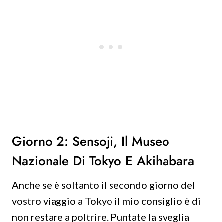
Giorno 2: Sensoji, Il Museo
Nazionale Di Tokyo E Akihabara
Anche se è soltanto il secondo giorno del
vostro viaggio a Tokyo il mio consiglio è di
non restare a poltrire. Puntate la sveglia