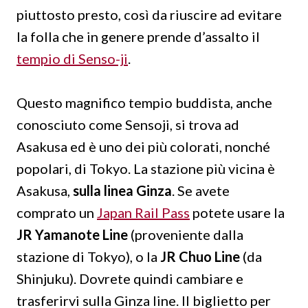
piuttosto presto, così da riuscire ad evitare
la folla che in genere prende d’assalto il
tempio di Senso-ji
.
Questo magnifico tempio buddista, anche
conosciuto come Sensoji, si trova ad
Asakusa ed è uno dei più colorati, nonché
popolari, di Tokyo. La stazione più vicina è
Asakusa,
sulla linea Ginza
. Se avete
comprato un
Japan Rail Pass
potete usare la
JR Yamanote Line
(proveniente dalla
stazione di Tokyo), o la
JR Chuo Line
(da
Shinjuku). Dovrete quindi cambiare e
trasferirvi sulla Ginza line. Il biglietto per