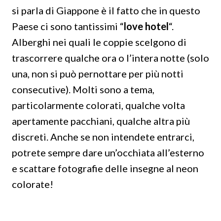
si parla di Giappone è il fatto che in questo
Paese ci sono tantissimi “
love hotel
“.
Alberghi nei quali le coppie scelgono di
trascorrere qualche ora o l’intera notte (solo
una, non si può pernottare per più notti
consecutive). Molti sono a tema,
particolarmente colorati, qualche volta
apertamente pacchiani, qualche altra più
discreti. Anche se non intendete entrarci,
potrete sempre dare un’occhiata all’esterno
e scattare fotografie delle insegne al neon
colorate!