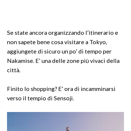
Se state ancora organizzando l’itinerario e
non sapete bene cosa visitare a Tokyo,
aggiungete di sicuro un po’ di tempo per
Nakamise. E’ una delle zone più vivaci della
città.
Finito lo shopping? E’ ora di incamminarsi
verso il tempio di Sensoji.