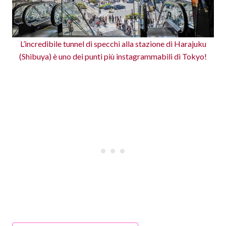
L’incredibile tunnel di specchi alla stazione di Harajuku
(Shibuya) è uno dei punti più instagrammabili di Tokyo!