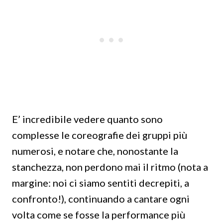
E’ incredibile vedere quanto sono
complesse le coreografie dei gruppi più
numerosi, e notare che, nonostante la
stanchezza, non perdono mai il ritmo (nota a
margine: noi ci siamo sentiti decrepiti, a
confronto!), continuando a cantare ogni
volta come se fosse la performance più