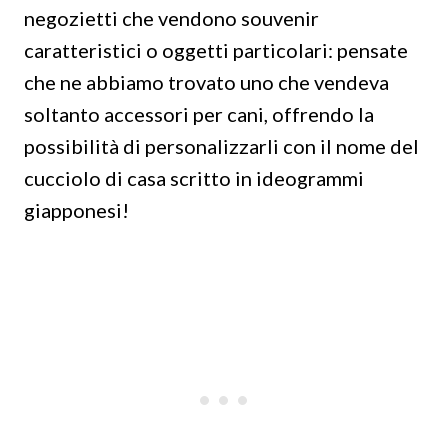
negozietti che vendono souvenir
caratteristici o oggetti particolari: pensate
che ne abbiamo trovato uno che vendeva
soltanto accessori per cani, offrendo la
possibilità di personalizzarli con il nome del
cucciolo di casa scritto in ideogrammi
giapponesi!