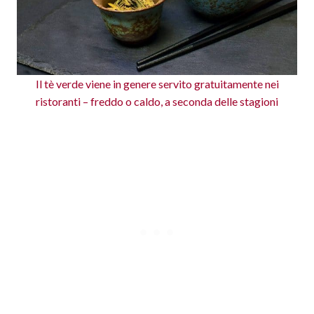
Il tè verde viene in genere servito gratuitamente nei
ristoranti – freddo o caldo, a seconda delle stagioni