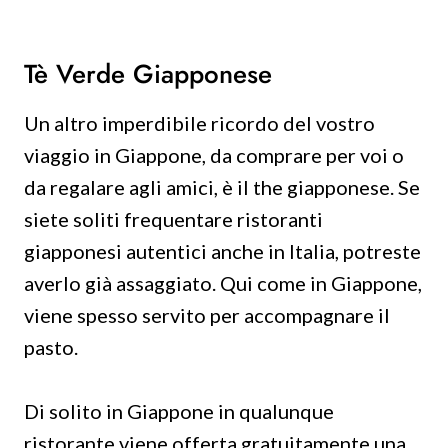
Tè Verde Giapponese
Un altro imperdibile ricordo del vostro
viaggio in Giappone, da comprare per voi o
da regalare agli amici, è il the giapponese. Se
siete soliti frequentare ristoranti
giapponesi autentici anche in Italia, potreste
averlo già assaggiato. Qui come in Giappone,
viene spesso servito per accompagnare il
pasto.
Di solito in Giappone in qualunque
ristorante viene offerta gratuitamente una