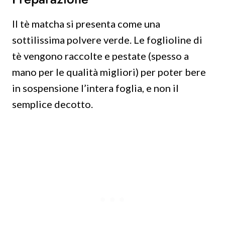
Il tè matcha si presenta come una
sottilissima polvere verde. Le foglioline di
tè vengono raccolte e pestate (spesso a
mano per le qualità migliori) per poter bere
in sospensione l’intera foglia, e non il
semplice decotto.