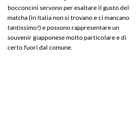
bocconcini servono per esaltare il gusto del
matcha (in Italia non si trovano e ci mancano
tantissimo!) e possono rappresentare un
souvenir giapponese molto particolare e di
certo fuori dal comune.