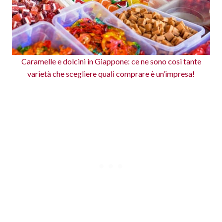
Caramelle e dolcini in Giappone: ce ne sono così tante
varietà che scegliere quali comprare è un’impresa!