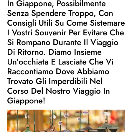
In Giappone, Possibilmente
Senza Spendere Troppo, Con
Consigli Utili Su Come Sistemare
I Vostri Souvenir Per Evitare Che
Si Rompano Durante Il Viaggio
Di Ritorno. Diamo Insieme
Un’occhiata E Lasciate Che Vi
Raccontiamo Dove Abbiamo
Trovato Gli Imperdibili Nel
Corso Del Nostro Viaggio In
Giappone!