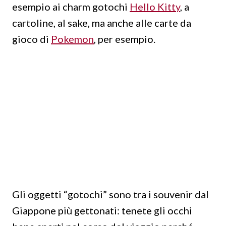
esempio ai charm gotochi
Hello Kitty
, a
cartoline, al sake, ma anche alle carte da
gioco di
Pokemon
, per esempio.
Gli oggetti “gotochi” sono tra i souvenir dal
Giappone più gettonati: tenete gli occhi