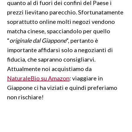
quanto al di fuori dei confini del Paese i
prezzi lievitano parecchio. Sfortunatamente
soprattutto online molti negozi vendono
matcha cinese, spacciandolo per quello
“
originale dal Giappone
“, pertanto è
importante affidarsi solo a negozianti di
fiducia, che sapranno consigliarvi.
Attualmente noi acquistiamo da
NaturaleBio su Amazon
: viaggiare in
Giappone ci ha viziati e quindi preferiamo
non rischiare!