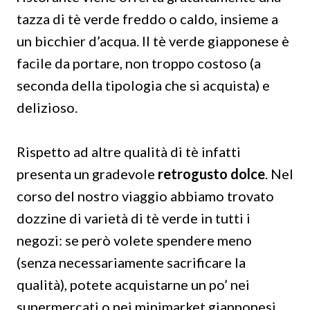
tazza di tè verde freddo o caldo, insieme a
un bicchier d’acqua. Il tè verde giapponese è
facile da portare, non troppo costoso (a
seconda della tipologia che si acquista) e
delizioso.
Rispetto ad altre qualità di tè infatti
presenta un gradevole
retrogusto dolce
. Nel
corso del nostro viaggio abbiamo trovato
dozzine di varietà di tè verde in tutti i
negozi: se però volete spendere meno
(senza necessariamente sacrificare la
qualità), potete acquistarne un po’ nei
supermercati o nei minimarket giapponesi.