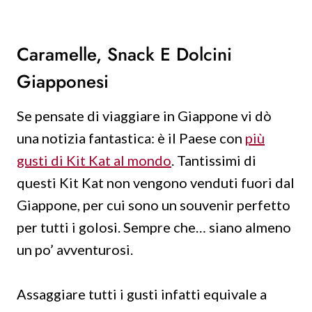
Caramelle, Snack E Dolcini
Giapponesi
Se pensate di viaggiare in Giappone vi dò
una notizia fantastica: è il Paese con
più
gusti di Kit Kat al mondo
. Tantissimi di
questi Kit Kat non vengono venduti fuori dal
Giappone, per cui sono un souvenir perfetto
per tutti i golosi. Sempre che… siano almeno
un po’ avventurosi.
Assaggiare tutti i gusti infatti equivale a