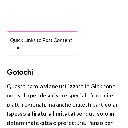
Quick Links to Post Content
Gotochi
Questa parola viene utilizzata in Giappone
non solo per descrivere specialità locali e
piatti regionali, ma anche oggetti particolari
(spesso a
tiratura limitata
) venduti solo in
determinate città o prefetture. Penso per