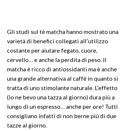
Gli studi sul tè matcha hanno mostrato una
varietà di benefici collegati all’utilizzo
costante per aiutare fegato, cuore,
cervello… e anche la perdita di peso. Il
matcha è ricco di antiossidanti ma è anche
una grande alternativa al caffè in quanto si
tratta di uno stimolante naturale. L’effetto
(io ne bevo una tazza al giorno) dura più a
lungo di un espresso… anche per ore! Tutti
consigliano infatti di non berne più di due
tazze al giorno.