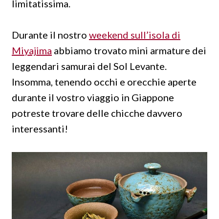
limitatissima.
Durante il nostro
weekend sull’isola di
Miyajima
abbiamo trovato mini armature dei
leggendari samurai del Sol Levante.
Insomma, tenendo occhi e orecchie aperte
durante il vostro viaggio in Giappone
potreste trovare delle chicche davvero
interessanti!