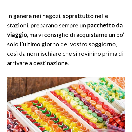
In genere nei negozi, soprattutto nelle
stazioni, preparano sempre un
pacchetto da
viaggio
, ma vi consiglio di acquistarne un po’
solo l’ultimo giorno del vostro soggiorno,
così da non rischiare che si rovinino prima di
arrivare a destinazione!