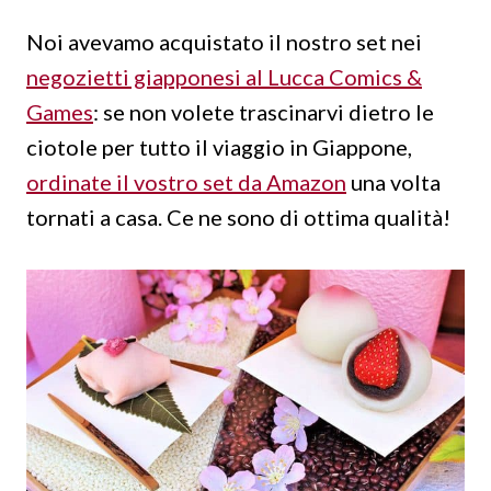
Noi avevamo acquistato il nostro set nei
negozietti giapponesi al Lucca Comics &
Games
: se non volete trascinarvi dietro le
ciotole per tutto il viaggio in Giappone,
ordinate il vostro set da Amazon
una volta
tornati a casa. Ce ne sono di ottima qualità!