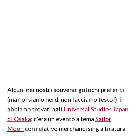
Alcuni nei nostri souvenir gotochi preferiti
(ma noi siamo nerd, non facciamo testo!) li
abbiamo trovati agli
Universal Studios Japan
di Osaka
: c’era un evento a tema
Sailor
Moon
con relativo merchandising a tiratura