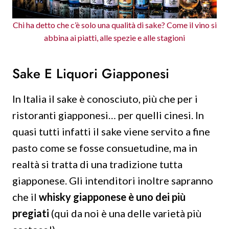
Chi ha detto che c’è solo una qualità di sake? Come il vino si
abbina ai piatti, alle spezie e alle stagioni
Sake E Liquori Giapponesi
In Italia il sake è conosciuto, più che per i
ristoranti giapponesi… per quelli cinesi. In
quasi tutti infatti il sake viene servito a fine
pasto come se fosse consuetudine, ma in
realtà si tratta di una tradizione tutta
giapponese. Gli intenditori inoltre sapranno
che il
whisky giapponese è uno dei più
pregiati
(qui da noi è una delle varietà più