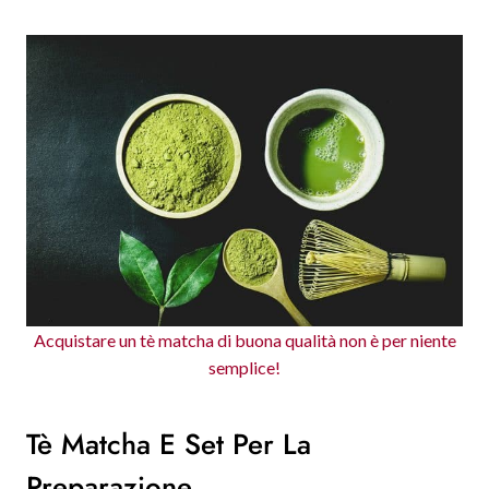
Acquistare un tè matcha di buona qualità non è per niente
semplice!
Tè Matcha E Set Per La
Preparazione