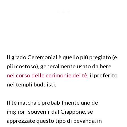
Il grado Ceremonial è quello più pregiato (e
più costoso), generalmente usato da bere
nel corso delle cerimonie del tè
, il preferito
nei templi buddisti.
Il tè matcha è probabilmente uno dei
migliori souvenir dal Giappone, se
apprezzate questo tipo di bevanda, in