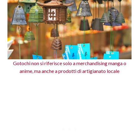
Gotochi non si riferisce solo a merchandising manga o
anime, ma anche a prodotti di artigianato locale