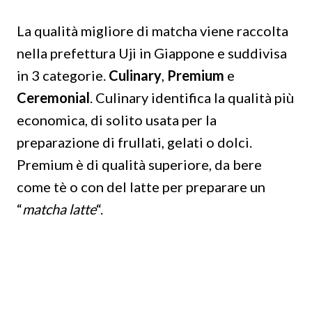
La qualità migliore di matcha viene raccolta
nella prefettura Uji in Giappone e suddivisa
in 3 categorie.
Culinary
,
Premium
e
Ceremonial
. Culinary identifica la qualità più
economica, di solito usata per la
preparazione di frullati, gelati o dolci.
Premium è di qualità superiore, da bere
come tè o con del latte per preparare un
“
matcha latte
“.