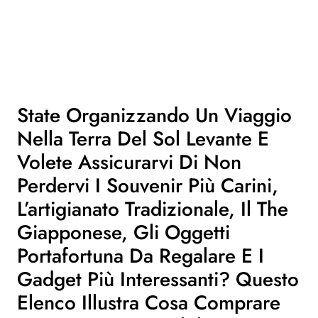
State Organizzando Un Viaggio
Nella Terra Del Sol Levante E
Volete Assicurarvi Di Non
Perdervi I Souvenir Più Carini,
L’artigianato Tradizionale, Il The
Giapponese, Gli Oggetti
Portafortuna Da Regalare E I
Gadget Più Interessanti? Questo
Elenco Illustra Cosa Comprare